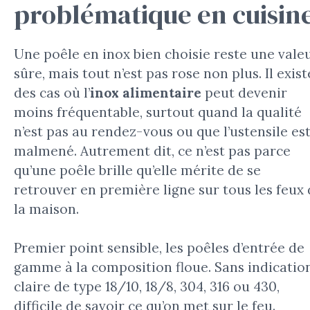
problématique en cuisin
Une poêle en inox bien choisie reste une vale
sûre, mais tout n’est pas rose non plus. Il exist
des cas où l’
inox alimentaire
peut devenir
moins fréquentable, surtout quand la qualité
n’est pas au rendez-vous ou que l’ustensile es
malmené. Autrement dit, ce n’est pas parce
qu’une poêle brille qu’elle mérite de se
retrouver en première ligne sur tous les feux
la maison.
Premier point sensible, les poêles d’entrée de
gamme à la composition floue. Sans indicatio
claire de type 18/10, 18/8, 304, 316 ou 430,
difficile de savoir ce qu’on met sur le feu.