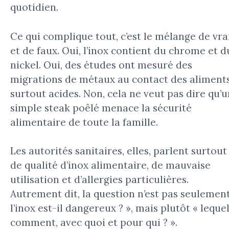
quotidien.
Ce qui complique tout, c’est le mélange de vra
et de faux. Oui, l’inox contient du chrome et d
nickel. Oui, des études ont mesuré des
migrations de métaux au contact des aliments
surtout acides. Non, cela ne veut pas dire qu’u
simple steak poêlé menace la sécurité
alimentaire de toute la famille.
Les autorités sanitaires, elles, parlent surtout
de qualité d’inox alimentaire, de mauvaise
utilisation et d’allergies particulières.
Autrement dit, la question n’est pas seulement
l’inox est-il dangereux ? », mais plutôt « lequel
comment, avec quoi et pour qui ? ».