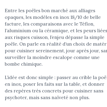
Entre les poêles bon marché aux alliages
opaques, les modèles en inox 18/10 de belle
facture, les comparaisons avec le Téflon,
l’aluminium ou la céramique, et les peurs liée
aux risques cuisson, l’enjeu dépasse la simple
poêle. On parle en réalité d’un choix de matér
pour cuisiner sereinement, jour après jour, sa
surveiller la moindre escalope comme une
bombe chimique.
L’idée est donc simple : passer au crible la poê
en inox, poser les faits sur la table, et donner
des repères très concrets pour cuisiner sans
psychoter, mais sans naïveté non plus.