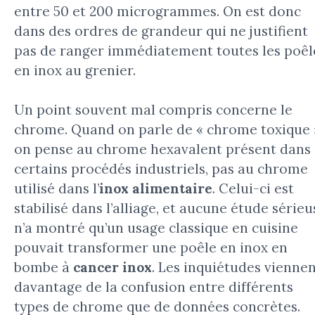
entre 50 et 200 microgrammes. On est donc
dans des ordres de grandeur qui ne justifient
pas de ranger immédiatement toutes les poêl
en inox au grenier.
Un point souvent mal compris concerne le
chrome. Quand on parle de « chrome toxique 
on pense au chrome hexavalent présent dans
certains procédés industriels, pas au chrome
utilisé dans l’
inox alimentaire
. Celui-ci est
stabilisé dans l’alliage, et aucune étude sérieu
n’a montré qu’un usage classique en cuisine
pouvait transformer une poêle en inox en
bombe à
cancer inox
. Les inquiétudes vienne
davantage de la confusion entre différents
types de chrome que de données concrètes.