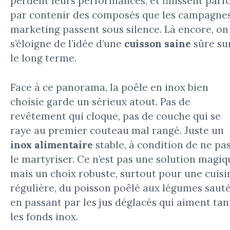
perdent leurs performances, et finissent parfo
par contenir des composés que les campagne
marketing passent sous silence. Là encore, on
s’éloigne de l’idée d’une
cuisson saine
sûre su
le long terme.
Face à ce panorama, la poêle en inox bien
choisie garde un sérieux atout. Pas de
revêtement qui cloque, pas de couche qui se
raye au premier couteau mal rangé. Juste un
inox alimentaire
stable, à condition de ne pa
le martyriser. Ce n’est pas une solution magiq
mais un choix robuste, surtout pour une cuisi
régulière, du poisson poêlé aux légumes sauté
en passant par les jus déglacés qui aiment tan
les fonds inox.