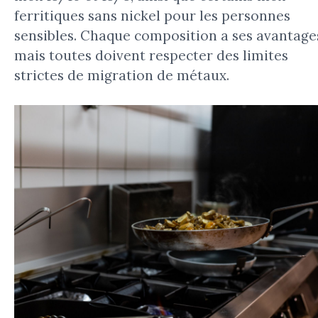
ferritiques sans nickel pour les personnes
sensibles. Chaque composition a ses avantage
mais toutes doivent respecter des limites
strictes de migration de métaux.