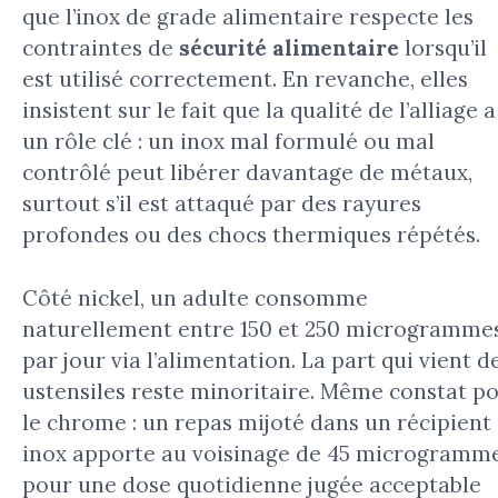
que l’inox de grade alimentaire respecte les
contraintes de
sécurité alimentaire
lorsqu’il
est utilisé correctement. En revanche, elles
insistent sur le fait que la qualité de l’alliage a
un rôle clé : un inox mal formulé ou mal
contrôlé peut libérer davantage de métaux,
surtout s’il est attaqué par des rayures
profondes ou des chocs thermiques répétés.
Côté nickel, un adulte consomme
naturellement entre 150 et 250 microgramme
par jour via l’alimentation. La part qui vient d
ustensiles reste minoritaire. Même constat p
le chrome : un repas mijoté dans un récipient
inox apporte au voisinage de 45 microgramme
pour une dose quotidienne jugée acceptable