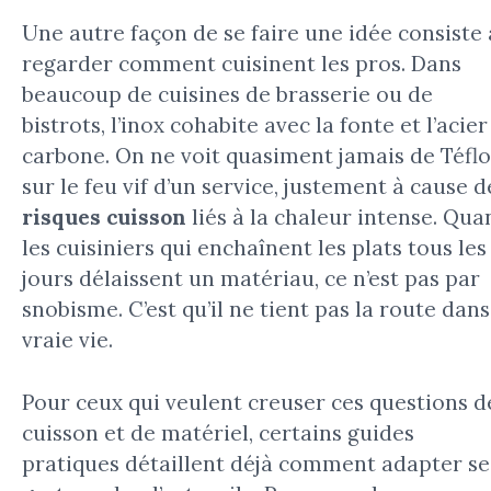
Une autre façon de se faire une idée consiste 
regarder comment cuisinent les pros. Dans
beaucoup de cuisines de brasserie ou de
bistrots, l’inox cohabite avec la fonte et l’acier
carbone. On ne voit quasiment jamais de Téfl
sur le feu vif d’un service, justement à cause d
risques cuisson
liés à la chaleur intense. Qua
les cuisiniers qui enchaînent les plats tous les
jours délaissent un matériau, ce n’est pas par
snobisme. C’est qu’il ne tient pas la route dans
vraie vie.
Pour ceux qui veulent creuser ces questions d
cuisson et de matériel, certains guides
pratiques détaillent déjà comment adapter se