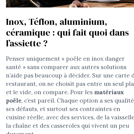
Inox, Téflon, aluminium,
céramique : qui fait quoi dans
l’assiette ?
Penser uniquement « poêle en inox danger
santé » sans comparer aux autres solutions
n’aide pas beaucoup à décider. Sur une carte 
restaurant, on ne choisit pas entre un seul pla
et le vide, on compare. Pour les
matériaux
poêle
, c’est pareil. Chaque option a ses qualité
ses défauts, et surtout ses contraintes en
cuisine réelle, avec des services, de la vaissell
la chaîne et des casseroles qui vivent un peu
durement.