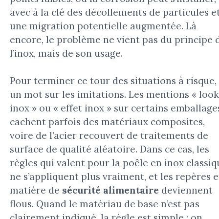
avec à la clé des décollements de particules e
une migration potentielle augmentée. Là
encore, le problème ne vient pas du principe 
l’inox, mais de son usage.
Pour terminer ce tour des situations à risque,
un mot sur les imitations. Les mentions « look
inox » ou « effet inox » sur certains emballage
cachent parfois des matériaux composites,
voire de l’acier recouvert de traitements de
surface de qualité aléatoire. Dans ce cas, les
règles qui valent pour la poêle en inox classiq
ne s’appliquent plus vraiment, et les repères 
matière de
sécurité alimentaire
deviennent
flous. Quand le matériau de base n’est pas
clairement indiqué, la règle est simple : on