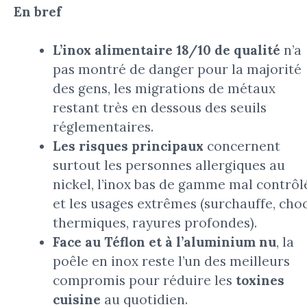
En bref
L’inox alimentaire 18/10 de qualité
n’a
pas montré de danger pour la majorité
des gens, les migrations de métaux
restant très en dessous des seuils
réglementaires.
Les risques principaux
concernent
surtout les personnes allergiques au
nickel, l’inox bas de gamme mal contrôl
et les usages extrêmes (surchauffe, cho
thermiques, rayures profondes).
Face au Téflon et à l’aluminium nu
, la
poêle en inox reste l’un des meilleurs
compromis pour réduire les
toxines
cuisine
au quotidien.