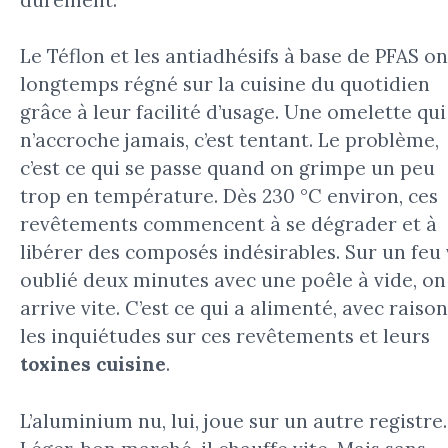
Le Téflon et les antiadhésifs à base de PFAS on
longtemps régné sur la cuisine du quotidien
grâce à leur facilité d’usage. Une omelette qui
n’accroche jamais, c’est tentant. Le problème,
c’est ce qui se passe quand on grimpe un peu
trop en température. Dès 230 °C environ, ces
revêtements commencent à se dégrader et à
libérer des composés indésirables. Sur un feu 
oublié deux minutes avec une poêle à vide, on
arrive vite. C’est ce qui a alimenté, avec raison
les inquiétudes sur ces revêtements et leurs
toxines cuisine
.
L’aluminium nu, lui, joue sur un autre registre.