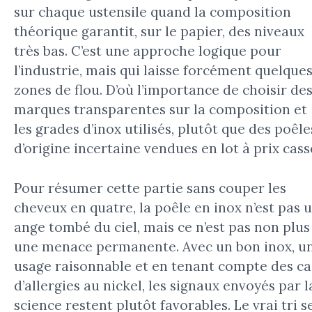
sur chaque ustensile quand la composition
théorique garantit, sur le papier, des niveaux
très bas. C’est une approche logique pour
l’industrie, mais qui laisse forcément quelque
zones de flou. D’où l’importance de choisir de
marques transparentes sur la composition et
les grades d’inox utilisés, plutôt que des poêle
d’origine incertaine vendues en lot à prix cass
Pour résumer cette partie sans couper les
cheveux en quatre, la poêle en inox n’est pas 
ange tombé du ciel, mais ce n’est pas non plus
une menace permanente. Avec un bon inox, u
usage raisonnable et en tenant compte des ca
d’allergies au nickel, les signaux envoyés par l
science restent plutôt favorables. Le vrai tri s