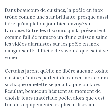
Dans beaucoup de cuisines, la poêle en inox
trône comme une star brillante, presque auss
fière qu’un plat du jour bien envoyé sur
l’ardoise. Entre les discours qui la présentent
comme l’alliée numéro un d’une cuisson saine
les vidéos alarmistes sur les poêle en inox
danger santé, difficile de savoir à quel saint se
vouer.
Certains jurent qu’elle ne libère aucune toxin
cuisine, d’autres parlent de cancer inox com
si chaque omelette se jouait à pile ou face.
Résultat, beaucoup hésitent au moment de
choisir leurs matériaux poêle, alors que c’est
l’un des équipements les plus utilisés au