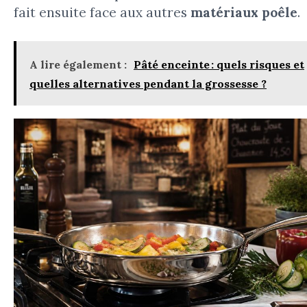
fait ensuite face aux autres
matériaux poêle
.
A lire également :
Pâté enceinte : quels risques et
quelles alternatives pendant la grossesse ?