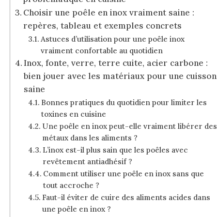
Choisir une poêle en inox vraiment saine :
repères, tableau et exemples concrets
Astuces d’utilisation pour une poêle inox
vraiment confortable au quotidien
Inox, fonte, verre, terre cuite, acier carbone :
bien jouer avec les matériaux pour une cuisson
saine
Bonnes pratiques du quotidien pour limiter les
toxines en cuisine
Une poêle en inox peut-elle vraiment libérer de
métaux dans les aliments ?
L’inox est-il plus sain que les poêles avec
revêtement antiadhésif ?
Comment utiliser une poêle en inox sans que
tout accroche ?
Faut-il éviter de cuire des aliments acides dans
une poêle en inox ?