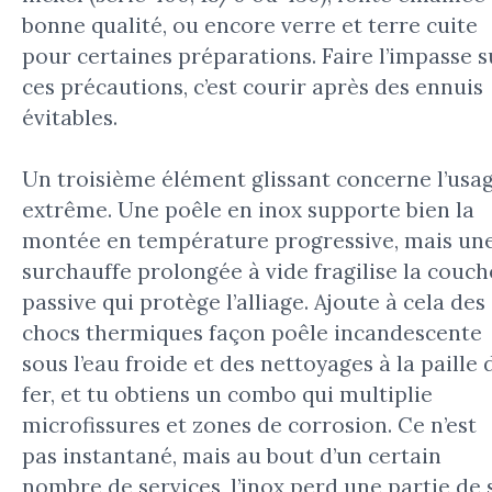
bonne qualité, ou encore verre et terre cuite
pour certaines préparations. Faire l’impasse s
ces précautions, c’est courir après des ennuis
évitables.
Un troisième élément glissant concerne l’usa
extrême. Une poêle en inox supporte bien la
montée en température progressive, mais un
surchauffe prolongée à vide fragilise la couch
passive qui protège l’alliage. Ajoute à cela des
chocs thermiques façon poêle incandescente
sous l’eau froide et des nettoyages à la paille 
fer, et tu obtiens un combo qui multiplie
microfissures et zones de corrosion. Ce n’est
pas instantané, mais au bout d’un certain
nombre de services, l’inox perd une partie de 