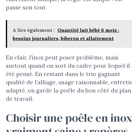
passe son tour.
A lire également :
Quantité lait bébé 6 mois :
besoins journaliers, biberon et allaitement
En clair, l’inox peut poser problème, mais
surtout quand on sort du cadre pour lequel il 
été pensé. En restant dans le trio gagnant
qualité de l’alliage, usage raisonnable, entreti
adapté, on garde la poêle du bon côté du plan
de travail.
Choisir une poêle en ino
vraiment saine : repères,