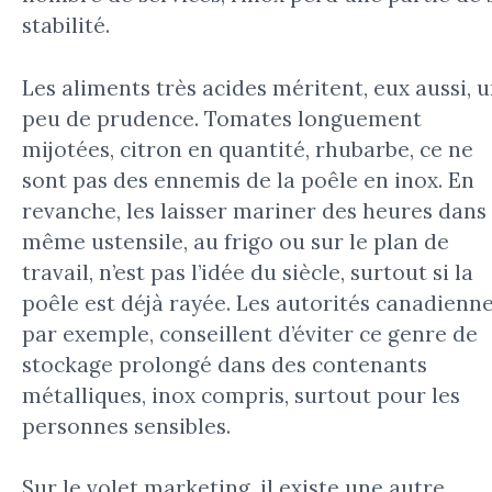
stabilité.
Les aliments très acides méritent, eux aussi, 
peu de prudence. Tomates longuement
mijotées, citron en quantité, rhubarbe, ce ne
sont pas des ennemis de la poêle en inox. En
revanche, les laisser mariner des heures dans 
même ustensile, au frigo ou sur le plan de
travail, n’est pas l’idée du siècle, surtout si la
poêle est déjà rayée. Les autorités canadienne
par exemple, conseillent d’éviter ce genre de
stockage prolongé dans des contenants
métalliques, inox compris, surtout pour les
personnes sensibles.
Sur le volet marketing, il existe une autre