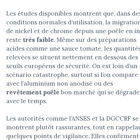
Les études disponibles montrent que, dans de
conditions normales d’utilisation, la migratio
de nickel et de chrome depuis une poêle en i
reste
très faible
. Même sur des préparations
acides comme une sauce tomate, les quantité
relevées se situent nettement en dessous des
seuils européens de sécurité. On est loin d’un
scénario catastrophe, surtout si l’on compare
avec l’aluminium non anodisé ou des
revêtement poêle
bon marché qui se dégrade
avec le temps.
Les autorités comme l’ANSES et la DGCCRF se
montrent plutôt rassurantes, tout en rappela
quelques points de vigilance. Elles confirment