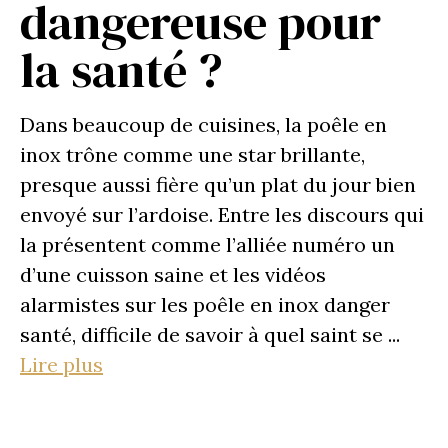
dangereuse pour
la santé ?
Dans beaucoup de cuisines, la poêle en
inox trône comme une star brillante,
presque aussi fière qu’un plat du jour bien
envoyé sur l’ardoise. Entre les discours qui
la présentent comme l’alliée numéro un
d’une cuisson saine et les vidéos
alarmistes sur les poêle en inox danger
santé, difficile de savoir à quel saint se ...
Lire plus