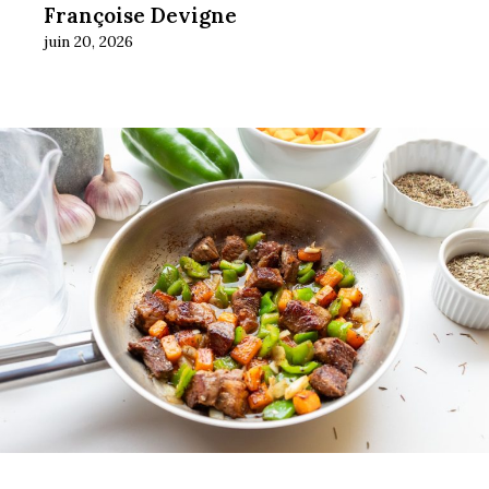
Françoise Devigne
juin 20, 2026