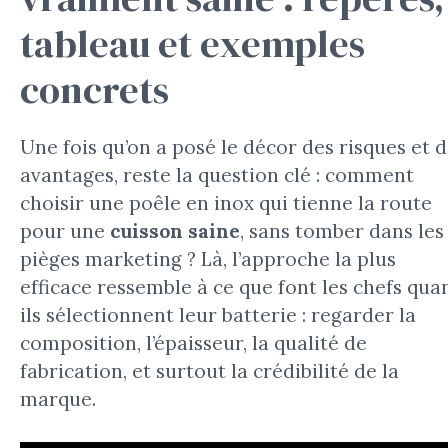
tableau et exemples
concrets
Une fois qu’on a posé le décor des risques et 
avantages, reste la question clé : comment
choisir une poêle en inox qui tienne la route
pour une
cuisson saine
, sans tomber dans les
pièges marketing ? Là, l’approche la plus
efficace ressemble à ce que font les chefs qua
ils sélectionnent leur batterie : regarder la
composition, l’épaisseur, la qualité de
fabrication, et surtout la crédibilité de la
marque.