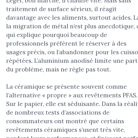
Léger, bon marché, il chauffe vite. Mais sans
traitement de surface sérieux, il réagit
davantage avec les aliments, surtout acides. L
la migration de métal n’est plus anecdotique, 
qui explique pourquoi beaucoup de
professionnels préfèrent le réserver à des
usages précis, ou l’abandonner pour les cuiss
répétées. L’aluminium anodisé limite une part
du problème, mais ne règle pas tout.
La céramique se présente souvent comme
l’alternative « propre » aux revêtements PFAS.
Sur le papier, elle est séduisante. Dans la réali
de nombreux tests d’associations de
consommateurs ont montré que certains
revêtements céramiques s’usent très vite,