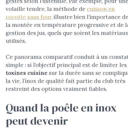
gestes selon l’ustensile. Par exemple, pour un
volaille tendre, la méthode de
cuisson en
cocotte sans four
illustre bien l’importance d
la montée en température progressive et de l
gestion des jus, quels que soient les matériau
utilisés.
Ce panorama comparatif conduit à un consta
simple : si l’objectif principal est de limiter les
toxines cuisine
sur la durée sans se compliqu
la vie, l’inox de qualité fait partie du club très
restreint des options vraiment fiables.
Quand la poêle en inox
peut devenir