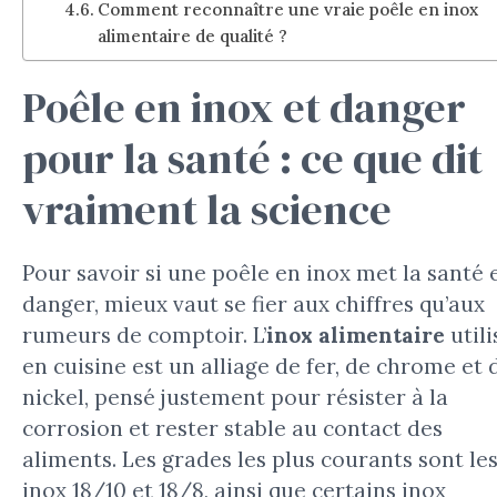
Comment reconnaître une vraie poêle en inox
alimentaire de qualité ?
Poêle en inox et danger
pour la santé : ce que dit
vraiment la science
Pour savoir si une poêle en inox met la santé 
danger, mieux vaut se fier aux chiffres qu’aux
rumeurs de comptoir. L’
inox alimentaire
utili
en cuisine est un alliage de fer, de chrome et 
nickel, pensé justement pour résister à la
corrosion et rester stable au contact des
aliments. Les grades les plus courants sont le
inox 18/10 et 18/8, ainsi que certains inox