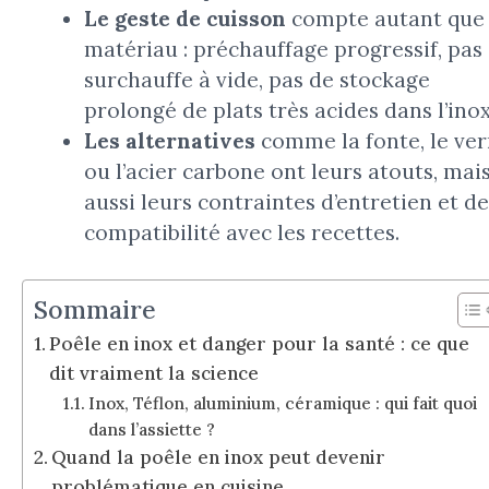
Le geste de cuisson
compte autant que 
matériau : préchauffage progressif, pas
surchauffe à vide, pas de stockage
prolongé de plats très acides dans l’inox
Les alternatives
comme la fonte, le ver
ou l’acier carbone ont leurs atouts, mai
aussi leurs contraintes d’entretien et de
compatibilité avec les recettes.
Sommaire
Poêle en inox et danger pour la santé : ce que
dit vraiment la science
Inox, Téflon, aluminium, céramique : qui fait quoi
dans l’assiette ?
Quand la poêle en inox peut devenir
problématique en cuisine