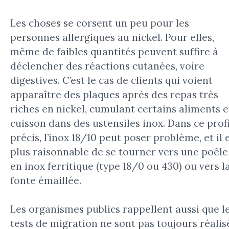
Les choses se corsent un peu pour les
personnes allergiques au nickel. Pour elles,
même de faibles quantités peuvent suffire à
déclencher des réactions cutanées, voire
digestives. C’est le cas de clients qui voient
apparaître des plaques après des repas très
riches en nickel, cumulant certains aliments e
cuisson dans des ustensiles inox. Dans ce profi
précis, l’inox 18/10 peut poser problème, et il 
plus raisonnable de se tourner vers une poêle
en inox ferritique (type 18/0 ou 430) ou vers l
fonte émaillée.
Les organismes publics rappellent aussi que l
tests de migration ne sont pas toujours réalis