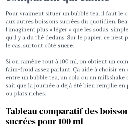
Pour vraiment situer un bubble tea, il faut le 
aux autres boissons sucrées du quotidien. Be
l’imaginent plus « léger » que les sodas, simp
qu’il y a du thé dedans. Sur le papier, ce n’est 
le cas, surtout côté
sucre
.
Si on ramène tout à 100 ml, on obtient un com
faim-froid assez parlant. Ça aide à choisir en
entre un bubble tea, un cola ou un milkshake
sait que la journée a déjà été bien remplie en 
ou plats riches.
Tableau comparatif des boisso
sucrées pour 100 ml