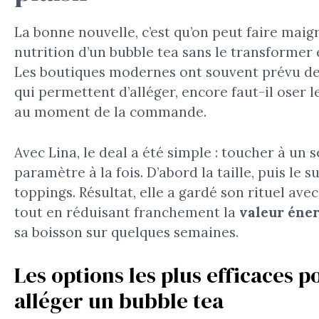
La bonne nouvelle, c’est qu’on peut faire maigri
nutrition d’un bubble tea sans le transformer 
Les boutiques modernes ont souvent prévu de
qui permettent d’alléger, encore faut-il oser
au moment de la commande.
Avec Lina, le deal a été simple : toucher à un s
paramètre à la fois. D’abord la taille, puis le su
toppings. Résultat, elle a gardé son rituel avec
tout en réduisant franchement la
valeur éne
sa boisson sur quelques semaines.
Les options les plus efficaces p
alléger un bubble tea