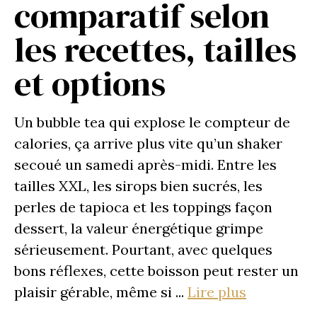
comparatif selon
les recettes, tailles
et options
Un bubble tea qui explose le compteur de
calories, ça arrive plus vite qu’un shaker
secoué un samedi après-midi. Entre les
tailles XXL, les sirops bien sucrés, les
perles de tapioca et les toppings façon
dessert, la valeur énergétique grimpe
sérieusement. Pourtant, avec quelques
bons réflexes, cette boisson peut rester un
plaisir gérable, même si ...
Lire plus