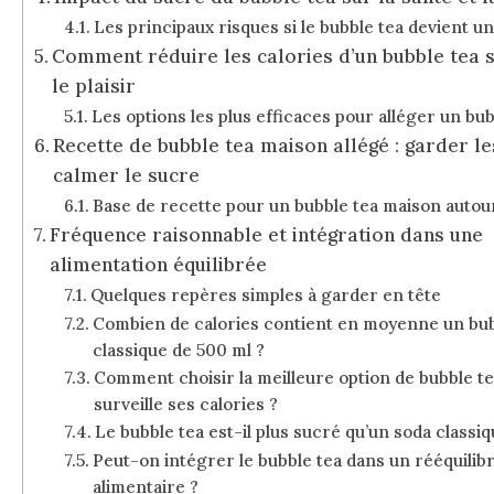
Les principaux risques si le bubble tea devient un
Comment réduire les calories d’un bubble tea 
le plaisir
Les options les plus efficaces pour alléger un bub
Recette de bubble tea maison allégé : garder le
calmer le sucre
Base de recette pour un bubble tea maison autou
Fréquence raisonnable et intégration dans une
alimentation équilibrée
Quelques repères simples à garder en tête
Combien de calories contient en moyenne un bub
classique de 500 ml ?
Comment choisir la meilleure option de bubble t
surveille ses calories ?
Le bubble tea est-il plus sucré qu’un soda classiq
Peut-on intégrer le bubble tea dans un rééquilib
alimentaire ?