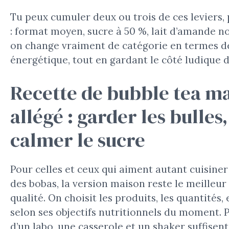
Tu peux cumuler deux ou trois de ces leviers,
: format moyen, sucre à 50 %, lait d’amande no
on change vraiment de catégorie en termes d
énergétique, tout en gardant le côté ludique d
Recette de bubble tea m
allégé : garder les bulles,
calmer le sucre
Pour celles et ceux qui aiment autant cuisiner
des bobas, la version maison reste le meilleur
qualité. On choisit les produits, les quantités,
selon ses objectifs nutritionnels du moment. 
d’un labo, une casserole et un shaker suffisent