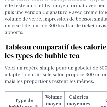
elle teste un fruit tea moyen format avec peu 
puis une version « signature » avec crème fo
volume de verre, impression de boisson simil
un écart de plus de 300 kcal sur le ticket invis
apports.
Tableau comparatif des calorie
les types de bubble tea
Voici un repère simple pour un gobelet de 500
adapter bien sûr si le salon propose 300 ml ou
mais les proportions restent les mêmes.
Volume
Calories
Type de
moyen
moyennes