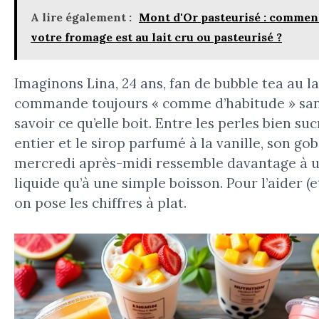
A lire également :
Mont d'Or pasteurisé : comment
votre fromage est au lait cru ou pasteurisé ?
Imaginons Lina, 24 ans, fan de bubble tea au lai
commande toujours « comme d’habitude » sa
savoir ce qu’elle boit. Entre les perles bien sucr
entier et le sirop parfumé à la vanille, son go
mercredi après-midi ressemble davantage à u
liquide qu’à une simple boisson. Pour l’aider (et
on pose les chiffres à plat.