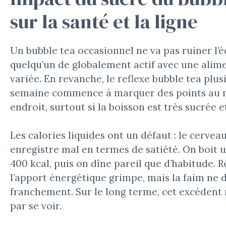
sur la santé et la ligne
Un bubble tea occasionnel ne va pas ruiner l’é
quelqu’un de globalement actif avec une alim
variée. En revanche, le reflexe bubble tea plus
semaine commence à marquer des points au 
endroit, surtout si la boisson est très sucrée e
Les calories liquides ont un défaut : le cerveau
enregistre mal en termes de satiété. On boit 
400 kcal, puis on dîne pareil que d’habitude. R
l’apport énergétique grimpe, mais la faim ne 
franchement. Sur le long terme, cet excédent r
par se voir.