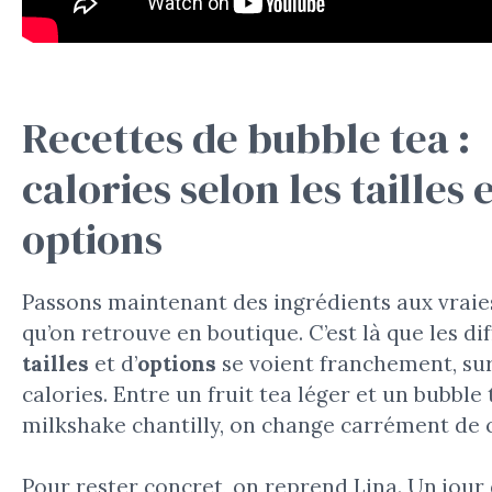
Recettes de bubble tea :
calories selon les tailles e
options
Passons maintenant des ingrédients aux vrai
qu’on retrouve en boutique. C’est là que les di
tailles
et d’
options
se voient franchement, su
calories. Entre un fruit tea léger et un bubble
milkshake chantilly, on change carrément de 
Pour rester concret, on reprend Lina. Un jour 