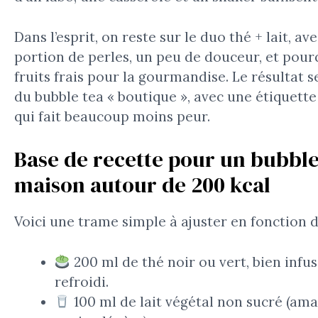
Dans l’esprit, on reste sur le duo thé + lait, av
portion de perles, un peu de douceur, et pour
fruits frais pour la gourmandise. Le résultat 
du bubble tea « boutique », avec une étiquette
qui fait beaucoup moins peur.
Base de recette pour un bubble
maison autour de 200 kcal
Voici une trame simple à ajuster en fonction d
200 ml de thé noir ou vert, bien infus
refroidi.
100 ml de lait végétal non sucré (ama