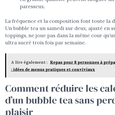
paresseux.
La fréquence et la composition font toute la d
Un bubble tea un samedi sur deux, ajusté en s
toppings, ne joue pas dans la même cour qu’u
ultra sucré trois fois par semaine.
A lire également :
Repas pour 8 personnes à prépar
: idées de menus pratiques et conviviaux
Comment réduire les cal
d’un bubble tea sans per
plaisir