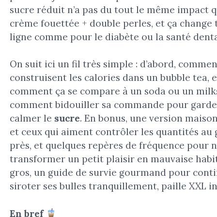
sucre réduit n’a pas du tout le même impact 
crème fouettée + double perles, et ça change 
ligne comme pour le diabète ou la santé denta
On suit ici un fil très simple : d’abord, commen
construisent les calories dans un bubble tea, 
comment ça se compare à un soda ou un milk
comment bidouiller sa commande pour garder
calmer le
sucre
. En bonus, une version maison
et ceux qui aiment contrôler les quantités a
près, et quelques repères de fréquence pour 
transformer un petit plaisir en mauvaise habi
gros, un guide de survie gourmand pour conti
siroter ses bulles tranquillement, paille XXL in
En bref