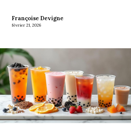
Françoise Devigne
février 21, 2026