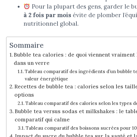
Pour la plupart des gens, garder le b
à 2 fois par mois
évite de plomber l’équi
nutritionnel global.
Sommaire
Bubble tea calories : de quoi viennent vraiment 
dans un verre
Tableau comparatif des ingrédients d’un bubble te
valeur énergétique
Recettes de bubble tea : calories selon les taill
options
Tableau comparatif des calories selon les types d
Bubble tea versus sodas et milkshakes : le tabl
comparatif qui calme
Tableau comparatif des boissons sucrées pour 1
Impact du sucre du bubble tea sur la santé et l